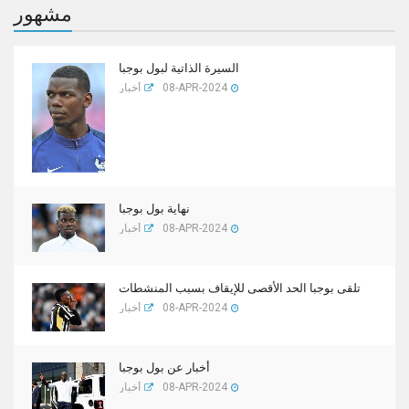
مشهور
السيرة الذاتية لبول بوجبا
08-APR-2024
أخبار
نهاية بول بوجبا
08-APR-2024
أخبار
تلقى بوجبا الحد الأقصى للإيقاف بسبب المنشطات
08-APR-2024
أخبار
أخبار عن بول بوجبا
08-APR-2024
أخبار