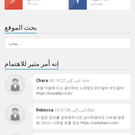
مشتركين
يحب ذلك
بحث الموقع
إنه أمر مثير للاهتمام
كتب إلى 14:22 06-Jun:
Chara
정말 마음에 드는 글이에요 노래방도우미알바 보도알바
https://lovealba.co.kr/
كتب إلى 01:06 10-Dec:
Rebecca
더 많은 정보를 공유해주시면 감사하겠어요 나트랑 밤문
화 가이드 나트랑 유흥 정보 https://nadalbam.com/