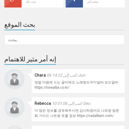
مشتركين
يحب ذلك
بحث الموقع
إنه أمر مثير للاهتمام
كتب إلى 14:22 06-Jun:
Chara
정말 마음에 드는 글이에요 노래방도우미알바 보도알바
https://lovealba.co.kr/
كتب إلى 01:06 10-Dec:
Rebecca
더 많은 정보를 공유해주시면 감사하겠어요 나트랑 밤문
화 가이드 나트랑 유흥 정보 https://nadalbam.com/